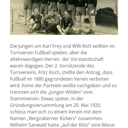
Die Jungen um Karl Frey und Willi Rott wollten im
Turnverein Fußball spielen, aber die
altehrwürdigen Herren der Vorstandschaft
waren dagegen. Der 2. Vorsitzende des
Turnvereins, Fritz Koch, stellte den Antrag, dass
Fußball im 1880 gegründeten Verein verboten
wird. Keine der Parteien wollte nachgeben und so
trennten sich die „Jungen Wilden“ vom
Stammverein. Etwas später, in der
Gründungsversammlung am 20. Mai 1920,
schloss man sich zu einem Verein mit dem
Namen „Bergzaberner Kickers“ zusammen.
Wilhelm Sanwald hatte „auf der Rötz“ eine Wiese