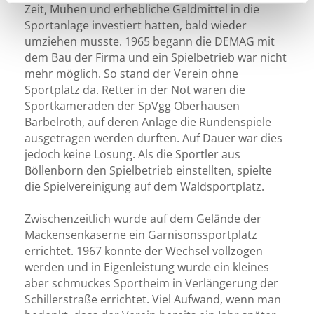
Zeit, Mühen und erhebliche Geldmittel in die
Sportanlage investiert hatten, bald wieder
umziehen musste. 1965 begann die DEMAG mit
dem Bau der Firma und ein Spielbetrieb war nicht
mehr möglich. So stand der Verein ohne
Sportplatz da. Retter in der Not waren die
Sportkameraden der SpVgg Oberhausen
Barbelroth, auf deren Anlage die Rundenspiele
ausgetragen werden durften. Auf Dauer war dies
jedoch keine Lösung. Als die Sportler aus
Böllenborn den Spielbetrieb einstellten, spielte
die Spielvereinigung auf dem Waldsportplatz.
Zwischenzeitlich wurde auf dem Gelände der
Mackensenkaserne ein Garnisonssportplatz
errichtet. 1967 konnte der Wechsel vollzogen
werden und in Eigenleistung wurde ein kleines
aber schmuckes Sportheim in Verlängerung der
Schillerstraße errichtet. Viel Aufwand, wenn man